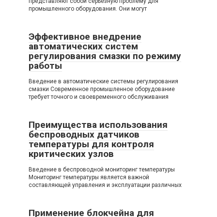
представляют собой серьезную проблему для
промышленного оборудования. Они могут
Эффективное внедрение
автоматических систем
регулирования смазки по режиму
работы
Введение в автоматические системы регулирования
смазки Современное промышленное оборудование
требует точного и своевременного обслуживания
Преимущества использования
беспроводных датчиков
температуры для контроля
критических узлов
Введение в беспроводной мониторинг температуры
Мониторинг температуры является важной
составляющей управления и эксплуатации различных
Применение блокчейна для