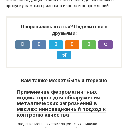
пропуску важных признаков износа и повреждений.
Понравилась статья? Поделиться с
друзьями:
Вам также может быть интересно
Применение ферромагнитных
индикаторов для обнаружения
металлических загрязнений в
маслах: инновационный подход к
контролю качества
Введение Металлические загрязнения в маслах