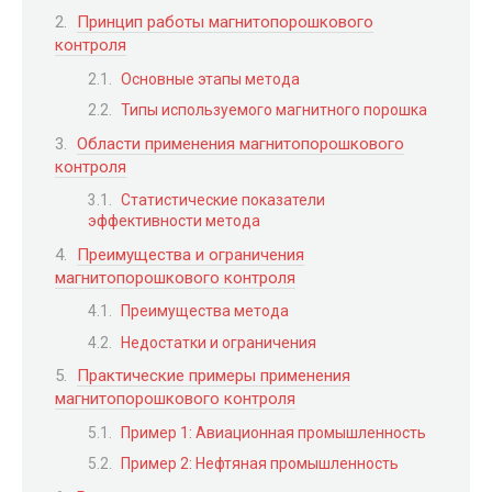
Принцип работы магнитопорошкового
контроля
Основные этапы метода
Типы используемого магнитного порошка
Области применения магнитопорошкового
контроля
Статистические показатели
эффективности метода
Преимущества и ограничения
магнитопорошкового контроля
Преимущества метода
Недостатки и ограничения
Практические примеры применения
магнитопорошкового контроля
Пример 1: Авиационная промышленность
Пример 2: Нефтяная промышленность