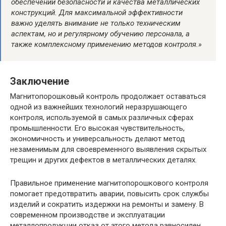
обеспечении безопасности и качества металлических
конструкций. Для максимальной эффективности
важно уделять внимание не только техническим
аспектам, но и регулярному обучению персонала, а
также комплексному применению методов контроля.»
Заключение
Магнитопорошковый контроль продолжает оставаться
одной из важнейших технологий неразрушающего
контроля, используемой в самых различных сферах
промышленности. Его высокая чувствительность,
экономичность и универсальность делают метод
незаменимым для своевременного выявления скрытых
трещин и других дефектов в металлических деталях.
Правильное применение магнитопорошкового контроля
помогает предотвратить аварии, повысить срок службы
изделий и сократить издержки на ремонты и замену. В
современном производстве и эксплуатации
металлопродукции отказ от этого метода равносилен