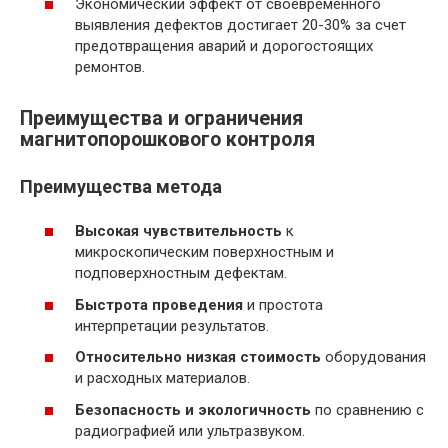
Экономический эффект от своевременного
выявления дефектов достигает 20-30% за счет
предотвращения аварий и дорогостоящих
ремонтов.
Преимущества и ограничения
магнитопорошкового контроля
Преимущества метода
Высокая чувствительность
к
микроскопическим поверхностным и
подповерхностным дефектам.
Быстрота проведения
и простота
интерпретации результатов.
Относительно низкая стоимость
оборудования
и расходных материалов.
Безопасность и экологичность
по сравнению с
радиографией или ультразвуком.