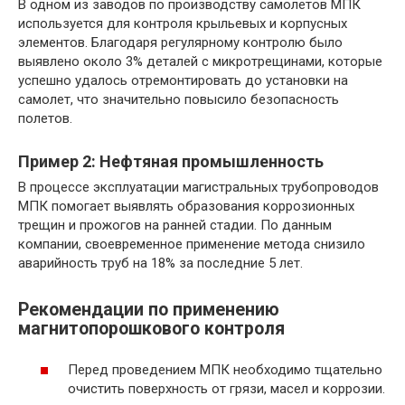
В одном из заводов по производству самолетов МПК
используется для контроля крыльевых и корпусных
элементов. Благодаря регулярному контролю было
выявлено около 3% деталей с микротрещинами, которые
успешно удалось отремонтировать до установки на
самолет, что значительно повысило безопасность
полетов.
Пример 2: Нефтяная промышленность
В процессе эксплуатации магистральных трубопроводов
МПК помогает выявлять образования коррозионных
трещин и прожогов на ранней стадии. По данным
компании, своевременное применение метода снизило
аварийность труб на 18% за последние 5 лет.
Рекомендации по применению
магнитопорошкового контроля
Перед проведением МПК необходимо тщательно
очистить поверхность от грязи, масел и коррозии.