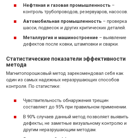
Нефтяная и газовая промышленность
–
контроль трубопроводов, резервуаров, насосов.
Автомобильная промышленность
– проверка
шасси, подвесок и других критических деталей.
Металлургия и машиностроение
– выявление
дефектов после ковки, штамповки и сварки.
Статистические показатели эффективности
метода
Магнитопорошковый метод зарекомендовал себя как
один из самых надежных неразрушающих способов
контроля. По статистике:
Чувствительность обнаружения трещин
составляет до 95% при правильном применении.
В 90% случаев данный метод позволяет выявить
дефекты, не заметные визуальному контролю и
другим неразрушающим методам.