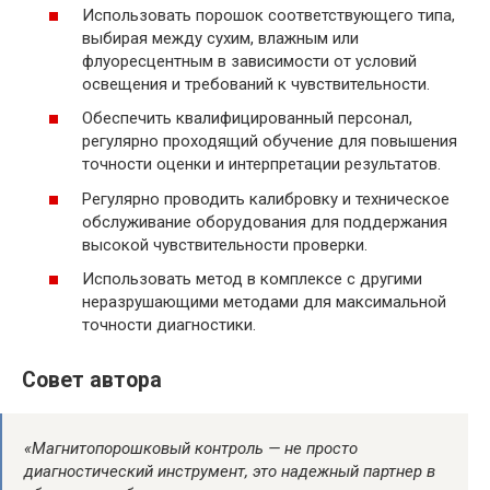
Использовать порошок соответствующего типа,
выбирая между сухим, влажным или
флуоресцентным в зависимости от условий
освещения и требований к чувствительности.
Обеспечить квалифицированный персонал,
регулярно проходящий обучение для повышения
точности оценки и интерпретации результатов.
Регулярно проводить калибровку и техническое
обслуживание оборудования для поддержания
высокой чувствительности проверки.
Использовать метод в комплексе с другими
неразрушающими методами для максимальной
точности диагностики.
Совет автора
«Магнитопорошковый контроль — не просто
диагностический инструмент, это надежный партнер в