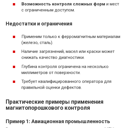
Возможность контроля сложных форм
и мест
с ограниченным доступом.
Недостатки и ограничения
Применим только к ферромагнитным материалам
(железо, сталь).
Наличие загрязнений, масел или краски может
снижать качество диагностики.
Глубина контроля ограничена на несколько
миллиметров от поверхности.
Требует квалифицированного оператора для
правильной оценки дефектов.
Практические примеры применения
магнитопорошкового контроля
Пример 1: Авиационная промышленность