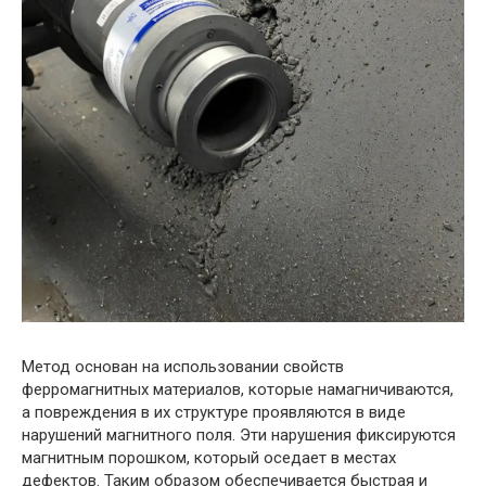
Метод основан на использовании свойств
ферромагнитных материалов, которые намагничиваются,
а повреждения в их структуре проявляются в виде
нарушений магнитного поля. Эти нарушения фиксируются
магнитным порошком, который оседает в местах
дефектов. Таким образом обеспечивается быстрая и