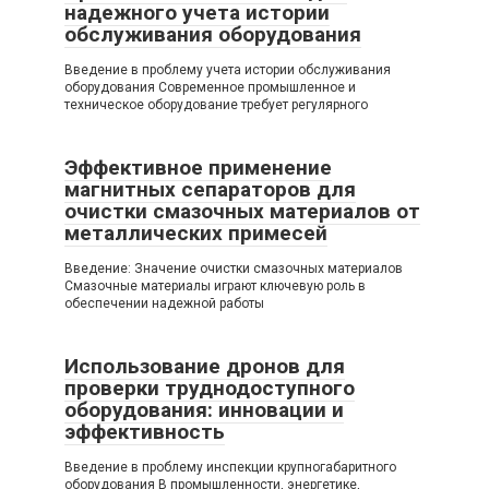
надежного учета истории
обслуживания оборудования
Введение в проблему учета истории обслуживания
оборудования Современное промышленное и
техническое оборудование требует регулярного
Эффективное применение
магнитных сепараторов для
очистки смазочных материалов от
металлических примесей
Введение: Значение очистки смазочных материалов
Смазочные материалы играют ключевую роль в
обеспечении надежной работы
Использование дронов для
проверки труднодоступного
оборудования: инновации и
эффективность
Введение в проблему инспекции крупногабаритного
оборудования В промышленности, энергетике,