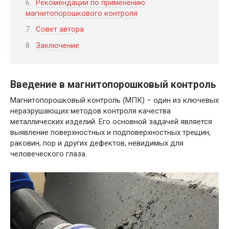
Рекомендации по применению
магнитопорошкового контроля
Совет автора
Заключение
Введение в магнитопорошковый контроль
Магнитопорошковый контроль (МПК) – один из ключевых
неразрушающих методов контроля качества
металлических изделий. Его основной задачей является
выявление поверхностных и подповерхностных трещин,
раковин, пор и других дефектов, невидимых для
человеческого глаза.