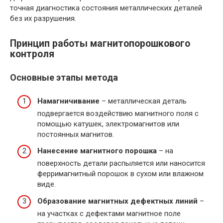
точная диагностика состояния металлических деталей
без их разрушения.
Принцип работы магнитопорошкового
контроля
Основные этапы метода
Намагничивание
– металлическая деталь
подвергается воздействию магнитного поля с
помощью катушек, электромагнитов или
постоянных магнитов.
Нанесение магнитного порошка
– на
поверхность детали распыляется или наносится
ферримагнитный порошок в сухом или влажном
виде.
Образование магнитных дефектных линий
–
на участках с дефектами магнитное поле