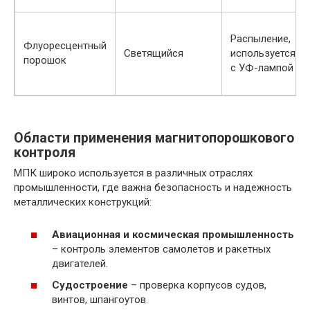
Распыление,
Флуоресцентный
Светящийся
используется
порошок
с УФ-лампой
Области применения магнитопорошкового
контроля
МПК широко используется в различных отраслях
промышленности, где важна безопасность и надежность
металлических конструкций:
Авиационная и космическая промышленность
– контроль элементов самолетов и ракетных
двигателей.
Судостроение
– проверка корпусов судов,
винтов, шпангоутов.