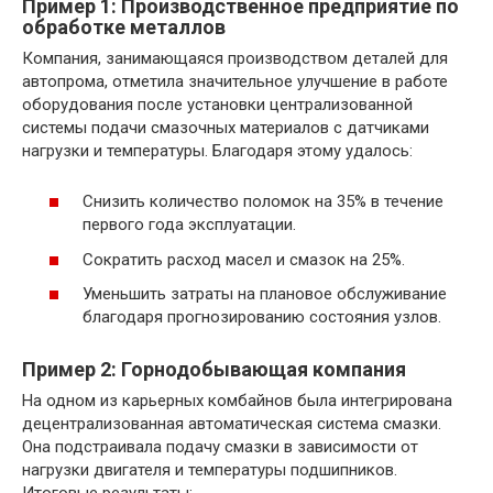
Пример 1: Производственное предприятие по
обработке металлов
Компания, занимающаяся производством деталей для
автопрома, отметила значительное улучшение в работе
оборудования после установки централизованной
системы подачи смазочных материалов с датчиками
нагрузки и температуры. Благодаря этому удалось:
Снизить количество поломок на 35% в течение
первого года эксплуатации.
Сократить расход масел и смазок на 25%.
Уменьшить затраты на плановое обслуживание
благодаря прогнозированию состояния узлов.
Пример 2: Горнодобывающая компания
На одном из карьерных комбайнов была интегрирована
децентрализованная автоматическая система смазки.
Она подстраивала подачу смазки в зависимости от
нагрузки двигателя и температуры подшипников.