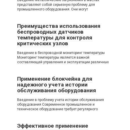
представляют собой серьезную проблему для
промышленного оборудования. Они могут
Преимущества использования
беспроводных датчиков
температуры для контроля
критических узлов
Введение в беспроводной мониторинг температуры
Мониторинг температуры является важной
составляющей управления и эксплуатации различных
Применение блокчейна для
надежного учета истории
обслуживания оборудования
Введение в проблему учета истории обслуживания
оборудования Современное промышленное и
техническое оборудование требует регулярного
Эффективное применение