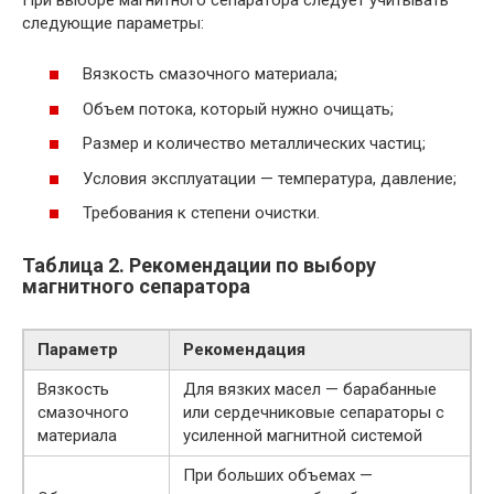
следующие параметры:
Вязкость смазочного материала;
Объем потока, который нужно очищать;
Размер и количество металлических частиц;
Условия эксплуатации — температура, давление;
Требования к степени очистки.
Таблица 2. Рекомендации по выбору
магнитного сепаратора
Параметр
Рекомендация
Вязкость
Для вязких масел — барабанные
смазочного
или сердечниковые сепараторы с
материала
усиленной магнитной системой
При больших объемах —