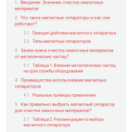
Введение: Значение очистки смазочных
материалов
Что такое магнитные сепараторы и как они
работают?
Принцип действия магнитного сепаратора
Типы магнитных сепараторов
Зачем нужна очистка смазочных материалов
от металлических частиц?
Таблица 1. Влияние металлических частиц
на срок службы оборудования
Преимущества использования магнитных
сепараторов
Реальные примеры применения
Как правильно выбрать магнитный сепаратор
для очистки смазочных материалов?
Таблица 2. Рекомендации по выбору
магнитного сепаратора