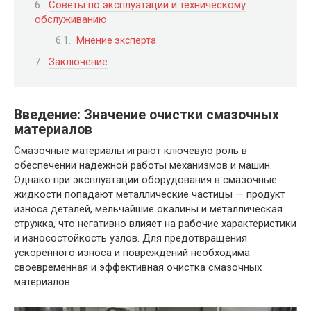
Советы по эксплуатации и техническому
обслуживанию
Мнение эксперта
Заключение
Введение: Значение очистки смазочных
материалов
Смазочные материалы играют ключевую роль в
обеспечении надежной работы механизмов и машин.
Однако при эксплуатации оборудования в смазочные
жидкости попадают металлические частицы — продукт
износа деталей, мельчайшие окалины и металлическая
стружка, что негативно влияет на рабочие характеристики
и износостойкость узлов. Для предотвращения
ускоренного износа и повреждений необходима
своевременная и эффективная очистка смазочных
материалов.