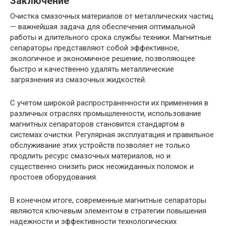
Заключение
Очистка смазочных материалов от металлических частиц
— важнейшая задача для обеспечения оптимальной
работы и длительного срока службы техники. Магнитные
сепараторы представляют собой эффективное,
экологичное и экономичное решение, позволяющее
быстро и качественно удалять металлические
загрязнения из смазочных жидкостей.
С учетом широкой распространенности их применения в
различных отраслях промышленности, использование
магнитных сепараторов становится стандартом в
системах очистки. Регулярная эксплуатация и правильное
обслуживание этих устройств позволяет не только
продлить ресурс смазочных материалов, но и
существенно снизить риск неожиданных поломок и
простоев оборудования.
В конечном итоге, современные магнитные сепараторы
являются ключевым элементом в стратегии повышения
надежности и эффективности технологических