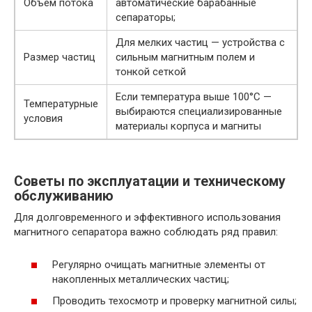
Объем потока
автоматические барабанные
сепараторы;
Для мелких частиц — устройства с
Размер частиц
сильным магнитным полем и
тонкой сеткой
Если температура выше 100°С —
Температурные
выбираются специализированные
условия
материалы корпуса и магниты
Советы по эксплуатации и техническому
обслуживанию
Для долговременного и эффективного использования
магнитного сепаратора важно соблюдать ряд правил:
Регулярно очищать магнитные элементы от
накопленных металлических частиц;
Проводить техосмотр и проверку магнитной силы;