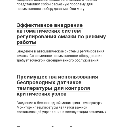
представляют собой серьезную проблему для
промышленного оборудования. Они могут
Эффективное внедрение
автоматических систем
регулирования смазки по режиму
работы
Введение в автоматические системы регулирования
смазки Современное промышленное оборудование
требует точного и своевременного обслуживания
Преимущества использования
беспроводных датчиков
температуры для контроля
критических узлов
Введение в беспроводной мониторинг температуры
Мониторинг температуры является важной
составляющей управления и эксплуатации различных