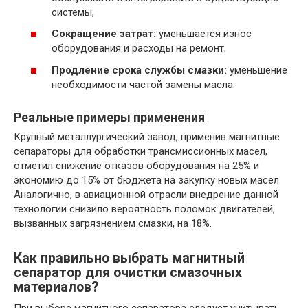
системы;
Сокращение затрат:
уменьшается износ
оборудования и расходы на ремонт;
Продление срока службы смазки:
уменьшение
необходимости частой замены масла.
Реальные примеры применения
Крупный металлургический завод, применив магнитные
сепараторы для обработки трансмиссионных масел,
отметил снижение отказов оборудования на 25% и
экономию до 15% от бюджета на закупку новых масел.
Аналогично, в авиационной отрасли внедрение данной
технологии снизило вероятность поломок двигателей,
вызванных загрязнением смазки, на 18%.
Как правильно выбрать магнитный
сепаратор для очистки смазочных
материалов?
При выборе магнитного сепаратора следует учитывать