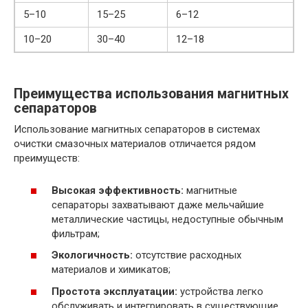
5–10
15–25
6–12
10–20
30–40
12–18
Преимущества использования магнитных
сепараторов
Использование магнитных сепараторов в системах
очистки смазочных материалов отличается рядом
преимуществ:
Высокая эффективность:
магнитные
сепараторы захватывают даже мельчайшие
металлические частицы, недоступные обычным
фильтрам;
Экологичность:
отсутствие расходных
материалов и химикатов;
Простота эксплуатации:
устройства легко
обслуживать и интегрировать в существующие