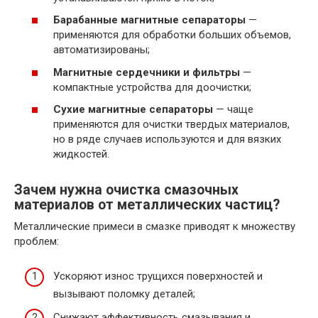
Барабанные магнитные сепараторы
—
применяются для обработки больших объемов,
автоматизированы;
Магнитные сердечники и фильтры
—
компактные устройства для доочистки;
Сухие магнитные сепараторы
— чаще
применяются для очистки твердых материалов,
но в ряде случаев используются и для вязких
жидкостей.
Зачем нужна очистка смазочных
материалов от металлических частиц?
Металлические примеси в смазке приводят к множеству
проблем:
Ускоряют износ трущихся поверхностей и
вызывают поломку деталей;
Снижают эффективность смазывания и