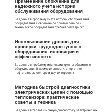
Применение блокчейна для
надежного учета истории
обслуживания оборудования
Введение в проблему учета истории обслуживания
оборудования Современное промышленное и
техническое оборудование требует регулярного
Использование дронов для
проверки труднодоступного
оборудования: инновации и
эффективность
Введение в проблему инспекции крупногабаритного
оборудования В промышленности, энергетике,
нефтегазовом секторе и других отраслях
Методика быстрой диагностики
электрических цепей с помощью
тепловизора: практические
советы и техника
Введение в тепловизионную диагностику электрических