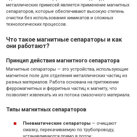
металлических примесей является применение магнитных
сепараторов, которые обеспечивают высокую степень
очистки без использования химикатов и сложных
технологических процессов.
Что такое магнитные сепараторы и как
они работают?
Принцип действия магнитного сепаратора
Магнитные сепараторы — это устройства, использующие
магнитное поле для отделения металлических частиц из
разных материалов. Работа основана на притяжении
ферромагнитных и ферритных частиц к магниту, что
позволяет извлекать их из потока смазочного материала.
Типы магнитных сепараторов
Пневматические сепараторы
— очищают
смазку, перекачиваемую по трубопроводу,
устанавливаются прямо в поток;