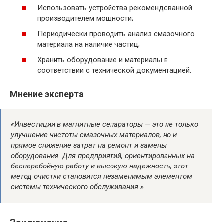
Использовать устройства рекомендованной
производителем мощности;
Периодически проводить анализ смазочного
материала на наличие частиц;
Хранить оборудование и материалы в
соответствии с технической документацией.
Мнение эксперта
«Инвестиции в магнитные сепараторы — это не только
улучшение чистоты смазочных материалов, но и
прямое снижение затрат на ремонт и замены
оборудования. Для предприятий, ориентированных на
бесперебойную работу и высокую надежность, этот
метод очистки становится незаменимым элементом
системы технического обслуживания.»