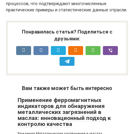
процессов, что подтверждают многочисленные
практические примеры и статистические данные отрасли.
Понравилась статья? Поделиться с
друзьями:
Вам также может быть интересно
Применение ферромагнитных
индикаторов для обнаружения
металлических загрязнений в
маслах: инновационный подход к
контролю качества
Введение Металлические загрязнения в маслах