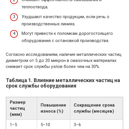
теплоотвода;
Ухудшают качество продукции, если речь о
производственных линиях;
Могут привести к поломкам дорогостоящего
оборудования с остановкой производства.
Согласно исследованиям, наличие металлических частиц
диаметром от 5 до 20 микрон в смазочных материалах
снижает срок службы узлов более чем на 30%.
Таблица 1. Влияние металлических частиц на
срок службы оборудования
Размер
Повышение
Сокращение срока
частиц
износа (%)
службы (месяцев)
(мкм)
1–5
5–10
3–6