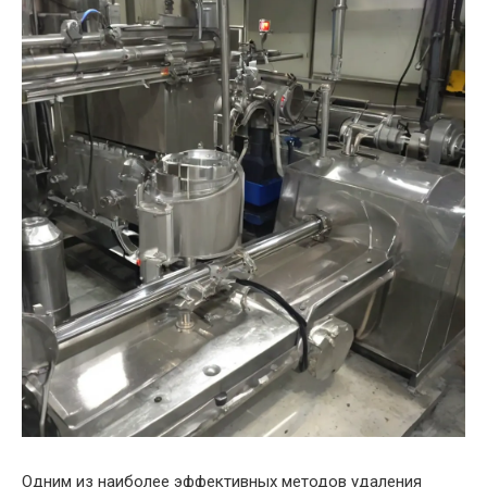
Одним из наиболее эффективных методов удаления