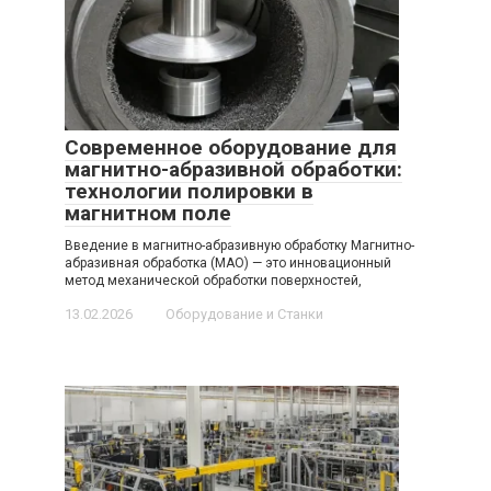
Современное оборудование для
магнитно-абразивной обработки:
технологии полировки в
магнитном поле
Введение в магнитно-абразивную обработку Магнитно-
абразивная обработка (МАО) — это инновационный
метод механической обработки поверхностей,
13.02.2026
Оборудование и Станки