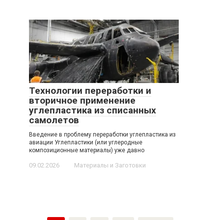
Технологии переработки и
вторичное применение
углепластика из списанных
самолетов
Введение в проблему переработки углепластика из
авиации Углепластики (или углеродные
композиционные материалы) уже давно
09.02.2026
Материалы и Заготовки