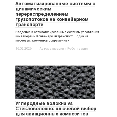
Автоматизированные системы с
динамическим
перераспределением
грузопотоков на конвейерном
транспорте
Введение в автоматизированные системы управления
конвейерами Конвейерный транспорт — один из
ключевых элементов современных
16.02.2026
Автоматизация и Роботизация
Углеродные волокна vs
Стекловолокно: ключевой выбор
для авиационных композитов