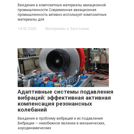
Введение в композитные материалы авиационной
промышленности Современная авиационная
промышленность активно использует композитные
материалы для
14.02.2026
Материалы и Заготовки
Адаптивные системы подавления
вибраций: эффективная активная
компенсация резонансных
колебаний
Введение в проблему вибраций и их подавления
Вибрации — неизбежное явление в механических,
аэродинамических