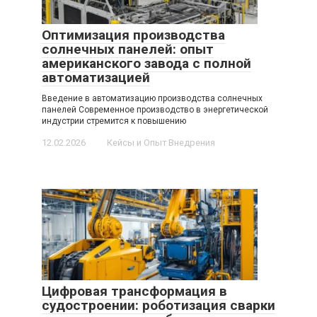
Оптимизация производства
солнечных панелей: опыт
американского завода с полной
автоматизацией
Введение в автоматизацию производства солнечных
панелей Современное производство в энергетической
индустрии стремится к повышению
12.02.2026
Кейсы и Опыт Внедрения
Цифровая трансформация в
судостроении: роботизация сварки