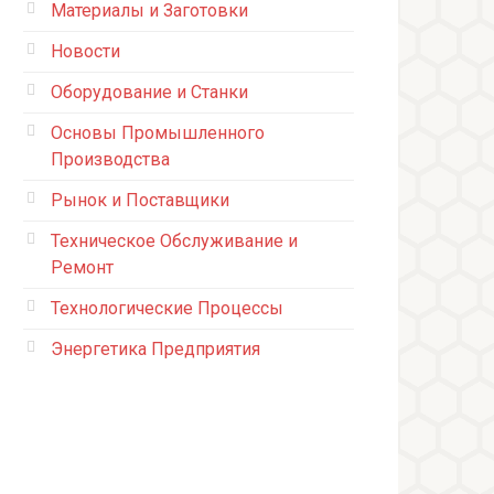
Материалы и Заготовки
Новости
Оборудование и Станки
Основы Промышленного
Производства
Рынок и Поставщики
Техническое Обслуживание и
Ремонт
Технологические Процессы
Энергетика Предприятия