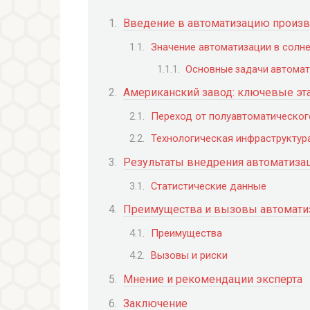
Введение в автоматизацию произв
Значение автоматизации в солне
Основные задачи автомат
Американский завод: ключевые эт
Переход от полуавтоматическог
Технологическая инфраструктур
Результаты внедрения автоматизац
Статистические данные
Преимущества и вызовы автоматиз
Преимущества
Вызовы и риски
Мнение и рекомендации эксперта
Заключение