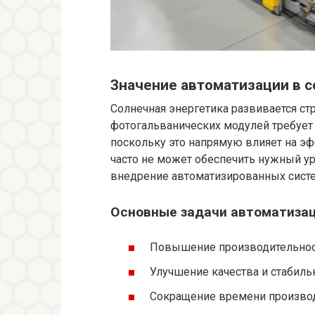
Значение автоматизации в с
Солнечная энергетика развивается с
фотогальванических модулей требует 
поскольку это напрямую влияет на эф
часто не может обеспечить нужный ур
внедрение автоматизированных сист
Основные задачи автоматизац
Повышение производительнос
Улучшение качества и стабиль
Сокращение времени произво