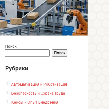
Поиск
Поиск
Рубрики
Автоматизация и Роботизация
Безопасность и Охрана Труда
Кейсы и Опыт Внедрения