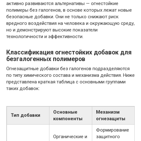
активно развиваются альтернативы — огнестойкие
полимеры без галогенов, в основе которых лежат новые
безопасные добавки. Они не только снижают риск
вредного воздействия на человека и окружающую среду,
но и демонстрируют высокие показатели
технологичности и эффективности.
Классификация огнестойких добавок для
безгалогенных полимеров
Огнезащитные добавки без галогенов подразделяются
по типу химического состава и механизма действия. Ниже
представлена краткая таблица с основными группами
таких добавок:
Основные
Механизм
Тип добавки
компоненты
огнезащиты
Формирование
Органические и
защитного