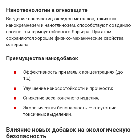
Нанотехнологии в огнезащите
Введение наночастиц оксидов металлов, таких как
нанокремнезем и наноглинозем, способствуют созданию
прочного и термоустойчивого барьера. При этом
сохраняются хорошие физико-механические свойства
материала.
Преимущества нанодобавок
Эффективность при малых концентрациях (до
1%);
Улучшение износостойкости и прочности;
Снижение веса конечного изделия;
Экологическая безопасность — отсутствие
токсичных выделений.
Влияние новых добавок на экологическую
безопасность