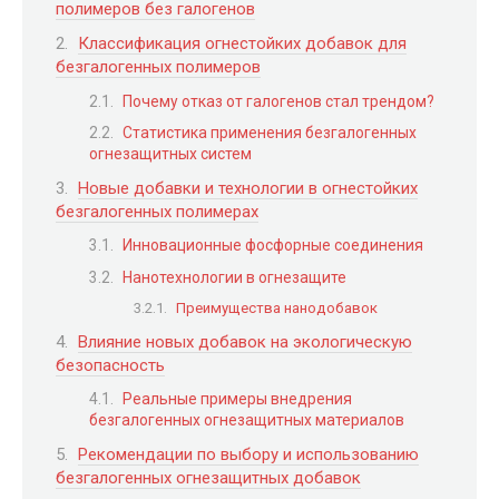
полимеров без галогенов
Классификация огнестойких добавок для
безгалогенных полимеров
Почему отказ от галогенов стал трендом?
Статистика применения безгалогенных
огнезащитных систем
Новые добавки и технологии в огнестойких
безгалогенных полимерах
Инновационные фосфорные соединения
Нанотехнологии в огнезащите
Преимущества нанодобавок
Влияние новых добавок на экологическую
безопасность
Реальные примеры внедрения
безгалогенных огнезащитных материалов
Рекомендации по выбору и использованию
безгалогенных огнезащитных добавок