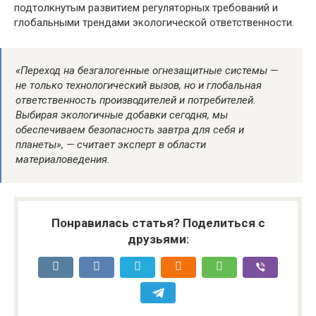
подтолкнутым развитием регуляторных требований и
глобальными трендами экологической ответственности.
«Переход на безгалогенные огнезащитные системы —
не только технологический вызов, но и глобальная
ответственность производителей и потребителей.
Выбирая экологичные добавки сегодня, мы
обеспечиваем безопасность завтра для себя и
планеты», — считает эксперт в области
материаловедения.
Понравилась статья? Поделиться с
друзьями: