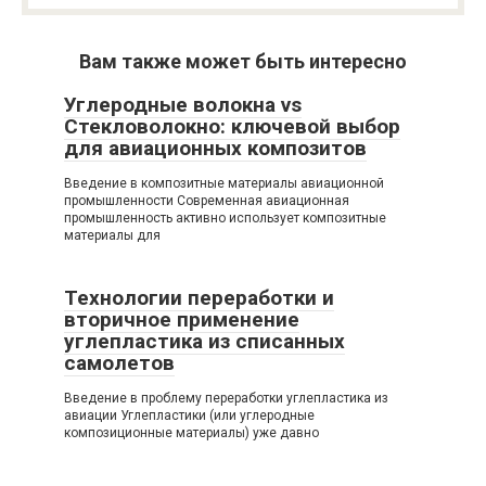
Вам также может быть интересно
Углеродные волокна vs
Стекловолокно: ключевой выбор
для авиационных композитов
Введение в композитные материалы авиационной
промышленности Современная авиационная
промышленность активно использует композитные
материалы для
Технологии переработки и
вторичное применение
углепластика из списанных
самолетов
Введение в проблему переработки углепластика из
авиации Углепластики (или углеродные
композиционные материалы) уже давно