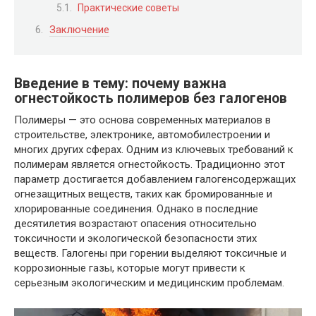
Практические советы
Заключение
Введение в тему: почему важна
огнестойкость полимеров без галогенов
Полимеры — это основа современных материалов в
строительстве, электронике, автомобилестроении и
многих других сферах. Одним из ключевых требований к
полимерам является огнестойкость. Традиционно этот
параметр достигается добавлением галогенсодержащих
огнезащитных веществ, таких как бромированные и
хлорированные соединения. Однако в последние
десятилетия возрастают опасения относительно
токсичности и экологической безопасности этих
веществ. Галогены при горении выделяют токсичные и
коррозионные газы, которые могут привести к
серьезным экологическим и медицинским проблемам.