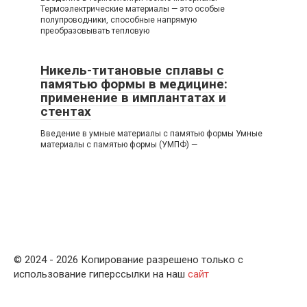
Термоэлектрические материалы — это особые
полупроводники, способные напрямую
преобразовывать тепловую
Никель-титановые сплавы с
памятью формы в медицине:
применение в имплантатах и
стентах
Введение в умные материалы с памятью формы Умные
материалы с памятью формы (УМПФ) —
© 2024 - 2026 Копирование разрешено только с
использование гиперссылки на наш
сайт