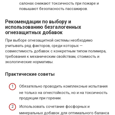
салонах снижают токсичность при пожаре и
повышают безопасность пассажиров.
Рекомендации по выбору и
использованию безгалогенных
огнезащитных добавок
При выборе огнезащитной системы необходимо
учитывать ряд факторов, среди которых —
совместимость добавок с конкретным типом полимера,
требования к механическим свойствам, стоимость и
экологические нормативы.
Практические советы
Обязательно проводить комплексные испытания
не только на огнестойкость, но и на токсичность
продукции при горении.
Использовать сочетание фосфорных и
минеральных добавок для оптимального баланса