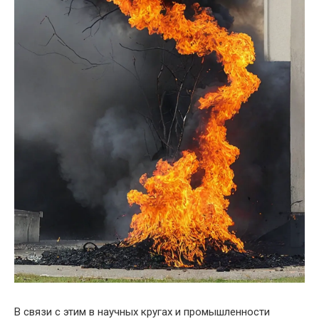
В связи с этим в научных кругах и промышленности