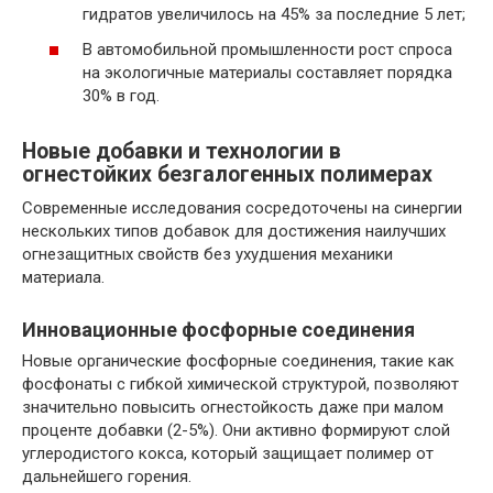
гидратов увеличилось на 45% за последние 5 лет;
В автомобильной промышленности рост спроса
на экологичные материалы составляет порядка
30% в год.
Новые добавки и технологии в
огнестойких безгалогенных полимерах
Современные исследования сосредоточены на синергии
нескольких типов добавок для достижения наилучших
огнезащитных свойств без ухудшения механики
материала.
Инновационные фосфорные соединения
Новые органические фосфорные соединения, такие как
фосфонаты с гибкой химической структурой, позволяют
значительно повысить огнестойкость даже при малом
проценте добавки (2-5%). Они активно формируют слой
углеродистого кокса, который защищает полимер от
дальнейшего горения.