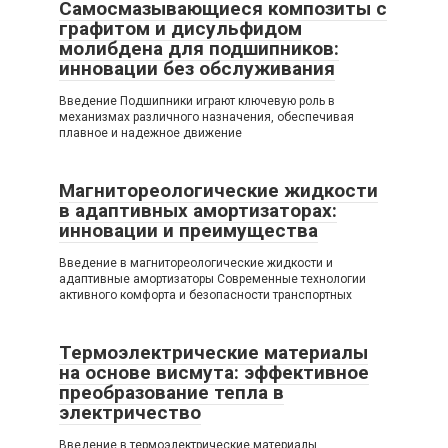
Самосмазывающиеся композиты с
графитом и дисульфидом
молибдена для подшипников:
инновации без обслуживания
Введение Подшипники играют ключевую роль в
механизмах различного назначения, обеспечивая
плавное и надежное движение
Магнитореологические жидкости
в адаптивных амортизаторах:
инновации и преимущества
Введение в магнитореологические жидкости и
адаптивные амортизаторы Современные технологии
активного комфорта и безопасности транспортных
Термоэлектрические материалы
на основе висмута: эффективное
преобразование тепла в
электричество
Введение в термоэлектрические материалы