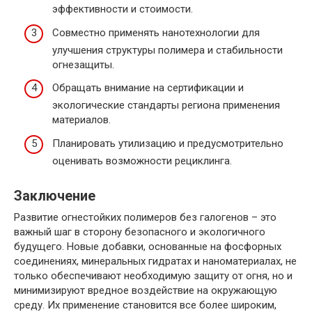
эффективности и стоимости.
Совместно применять нанотехнологии для
улучшения структуры полимера и стабильности
огнезащиты.
Обращать внимание на сертификации и
экологические стандарты региона применения
материалов.
Планировать утилизацию и предусмотрительно
оценивать возможности рециклинга.
Заключение
Развитие огнестойких полимеров без галогенов – это
важный шаг в сторону безопасного и экологичного
будущего. Новые добавки, основанные на фосфорных
соединениях, минеральных гидратах и наноматериалах, не
только обеспечивают необходимую защиту от огня, но и
минимизируют вредное воздействие на окружающую
среду. Их применение становится все более широким,