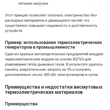
питания нагрузки.
Этот принцип позволяет получать электричество без
расходных материалов и движущихся частей, что
существенно повышает надежность и долговечность
устройств.
Пример: использование термоэлектрических
генераторов в промышленности
Один из крупных металлургических предприятий внедрил
термоэлектрические модули на основе Bi2Te3 для
улавливания тепла дымовых газов. В результате удалось
снизить энергетические затраты на 5% и получить
дополнительно около 500 кВт электроэнергии в сутки.
Преимущества и недостатки висмутовых
термоэлектрических материалов
Преимущества