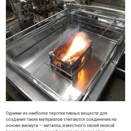
Одними из наиболее перспективных веществ для
создания таких материалов считаются соединения на
основе висмута — металла, известного своей низкой