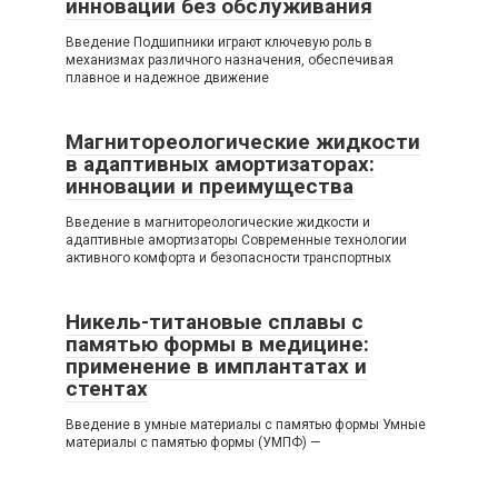
инновации без обслуживания
Введение Подшипники играют ключевую роль в
механизмах различного назначения, обеспечивая
плавное и надежное движение
Магнитореологические жидкости
в адаптивных амортизаторах:
инновации и преимущества
Введение в магнитореологические жидкости и
адаптивные амортизаторы Современные технологии
активного комфорта и безопасности транспортных
Никель-титановые сплавы с
памятью формы в медицине:
применение в имплантатах и
стентах
Введение в умные материалы с памятью формы Умные
материалы с памятью формы (УМПФ) —