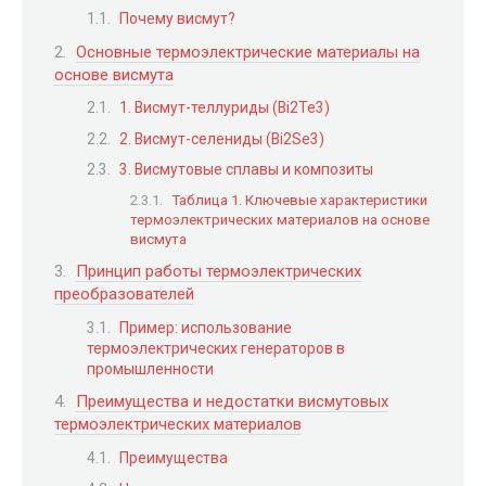
Почему висмут?
Основные термоэлектрические материалы на
основе висмута
1. Висмут-теллуриды (Bi2Te3)
2. Висмут-селениды (Bi2Se3)
3. Висмутовые сплавы и композиты
Таблица 1. Ключевые характеристики
термоэлектрических материалов на основе
висмута
Принцип работы термоэлектрических
преобразователей
Пример: использование
термоэлектрических генераторов в
промышленности
Преимущества и недостатки висмутовых
термоэлектрических материалов
Преимущества