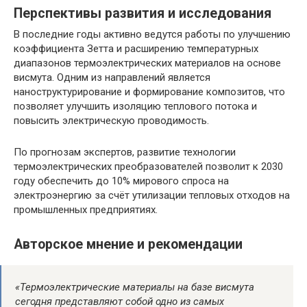
Перспективы развития и исследования
В последние годы активно ведутся работы по улучшению
коэффициента Зетта и расширению температурных
диапазонов термоэлектрических материалов на основе
висмута. Одним из направлений является
наноструктурирование и формирование композитов, что
позволяет улучшить изоляцию теплового потока и
повысить электрическую проводимость.
По прогнозам экспертов, развитие технологии
термоэлектрических преобразователей позволит к 2030
году обеспечить до 10% мирового спроса на
электроэнергию за счёт утилизации тепловых отходов на
промышленных предприятиях.
Авторское мнение и рекомендации
«Термоэлектрические материалы на базе висмута
сегодня представляют собой одно из самых