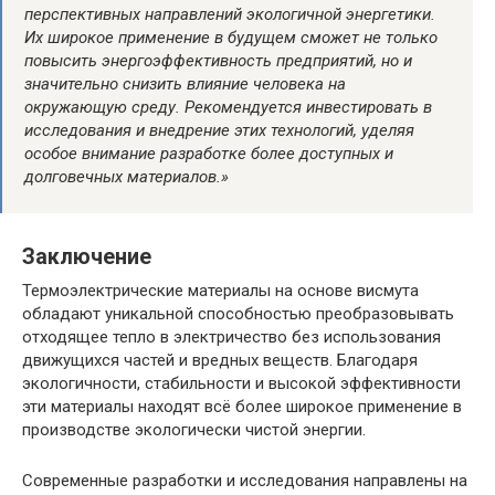
перспективных направлений экологичной энергетики.
Их широкое применение в будущем сможет не только
повысить энергоэффективность предприятий, но и
значительно снизить влияние человека на
окружающую среду. Рекомендуется инвестировать в
исследования и внедрение этих технологий, уделяя
особое внимание разработке более доступных и
долговечных материалов.»
Заключение
Термоэлектрические материалы на основе висмута
обладают уникальной способностью преобразовывать
отходящее тепло в электричество без использования
движущихся частей и вредных веществ. Благодаря
экологичности, стабильности и высокой эффективности
эти материалы находят всё более широкое применение в
производстве экологически чистой энергии.
Современные разработки и исследования направлены на