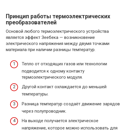
Принцип работы термоэлектрических
преобразователей
Основой любого термоэлектрического устройства
является эффект Зеебека — возникновение
электрического напряжения между двумя точками
материала при наличии разницы температур.
Тепло от отходящих газов или технологии
подводится к одному контакту
термоэлектрического модуля.
Другой контакт охлаждается до меньшей
температуры.
Разница температур создаёт движение зарядов
через полупроводник.
На выходе получается электрическое
напряжение, которое можно использовать для