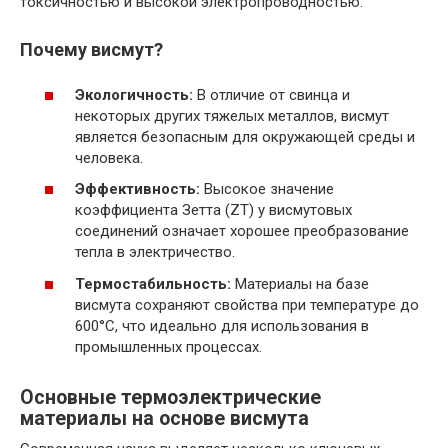
токсичностью и высокой электропроводностью.
Почему висмут?
Экологичность:
В отличие от свинца и
некоторых других тяжелых металлов, висмут
является безопасным для окружающей среды и
человека.
Эффективность:
Высокое значение
коэффициента Зетта (ZT) у висмутовых
соединений означает хорошее преобразование
тепла в электричество.
Термостабильность:
Материалы на базе
висмута сохраняют свойства при температуре до
600°C, что идеально для использования в
промышленных процессах.
Основные термоэлектрические
материалы на основе висмута