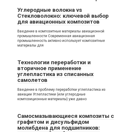
Углеродные волокна vs
Стекловолокно: ключевой выбор
для авиационных композитов
Введение в композитные материалы авиационной
промышленности Современная авиационная
промышленность активно использует композитные
материалы для
Технологии переработки и
вторичное применение
углепластика из списанных
самолетов
Введение в проблему переработки углепластика из
авиации Углепластики (или углеродные
композиционные материалы) уже давно
Самосмазывающиеся композиты с
графитом и дисульфидом
молибдена для подшипников: