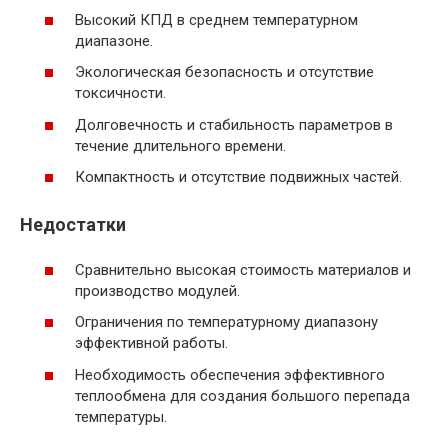
Высокий КПД в среднем температурном
диапазоне.
Экологическая безопасность и отсутствие
токсичности.
Долговечность и стабильность параметров в
течение длительного времени.
Компактность и отсутствие подвижных частей.
Недостатки
Сравнительно высокая стоимость материалов и
производство модулей.
Ограничения по температурному диапазону
эффективной работы.
Необходимость обеспечения эффективного
теплообмена для создания большого перепада
температуры.