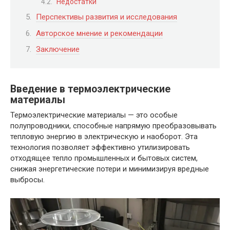
Недостатки
Перспективы развития и исследования
Авторское мнение и рекомендации
Заключение
Введение в термоэлектрические
материалы
Термоэлектрические материалы — это особые
полупроводники, способные напрямую преобразовывать
тепловую энергию в электрическую и наоборот. Эта
технология позволяет эффективно утилизировать
отходящее тепло промышленных и бытовых систем,
снижая энергетические потери и минимизируя вредные
выбросы.