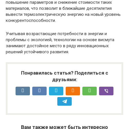
повышение параметров и снижение стоимости таких
материалов, что позволит в ближайшие десятилетия
вывести термоэлектрическую энергию на новый уровень
конкурентоспособности.
Учитывая возрастающие потребности в энергии и
проблемы с экологией, технологии на основе висмута
занимают достойное место в ряду инновационных
решений устойчивого развития.
Понравилась статья? Поделиться с
друзьями:
Вам также может быть интересно