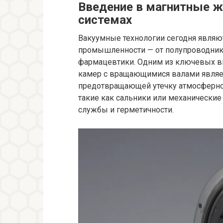
Введение в магнитные ж
системах
Вакуумные технологии сегодня являю
промышленности — от полупроводнико
фармацевтики. Одним из ключевых 
камер с вращающимися валами являе
предотвращающей утечку атмосферног
такие как сальники или механические
службы и герметичности.