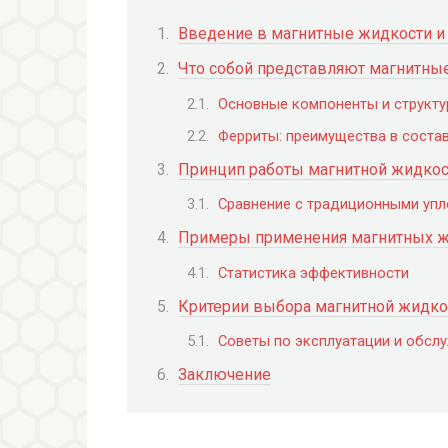
Введение в магнитные жидкости и 
Что собой представляют магнитны
Основные компоненты и структу
Ферриты: преимущества в соста
Принцип работы магнитной жидкос
Сравнение с традиционными упл
Примеры применения магнитных ж
Статистика эффективности
Критерии выбора магнитной жидко
Советы по эксплуатации и обсл
Заключение