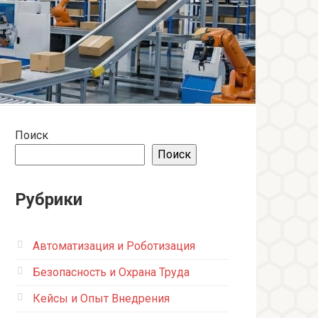
Поиск
Поиск
Рубрики
Автоматизация и Роботизация
Безопасность и Охрана Труда
Кейсы и Опыт Внедрения