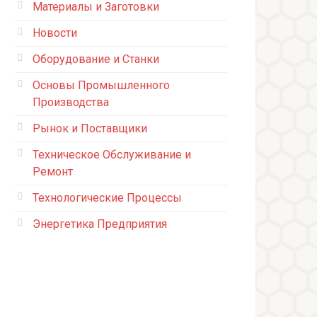
Материалы и Заготовки
Новости
Оборудование и Станки
Основы Промышленного
Производства
Рынок и Поставщики
Техническое Обслуживание и
Ремонт
Технологические Процессы
Энергетика Предприятия