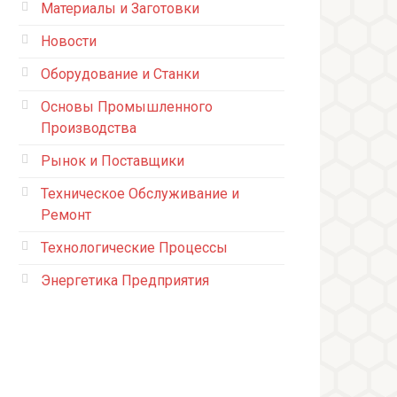
Материалы и Заготовки
Новости
Оборудование и Станки
Основы Промышленного
Производства
Рынок и Поставщики
Техническое Обслуживание и
Ремонт
Технологические Процессы
Энергетика Предприятия