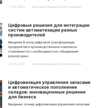
17.05.2025
Автоматизация и Роботизация
Цифровые решения для интеграции
систем автоматизации разных
производителей
Введение В эпоху цифровой трансформации
предприятия и производственные комплексы
сталкиваются с необходимостью объединения
разнородных
14.05.2025
Автоматизация и Роботизация
Цифровизация управления запасами
и автоматическое пополнение
складов: инновационные решения
для бизнеса
Введение: почему цифровизация управления запасами