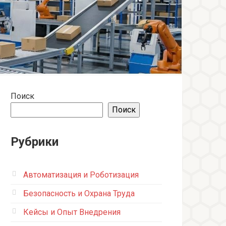
Поиск
Поиск
Рубрики
Автоматизация и Роботизация
Безопасность и Охрана Труда
Кейсы и Опыт Внедрения