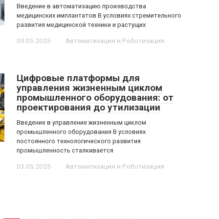
Введение в автоматизацию производства
медицинских имплантатов В условиях стремительного
развития медицинской техники и растущих
09.05.2025
Автоматизация и Роботизация
Цифровые платформы для
управления жизненным циклом
промышленного оборудования: от
проектирования до утилизации
Введение в управление жизненным циклом
промышленного оборудования В условиях
постоянного технологического развития
промышленность сталкивается
03.05.2025
Автоматизация и Роботизация