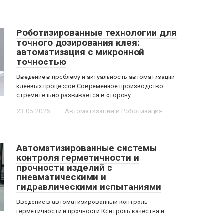
Роботизированные технологии для
точного дозирования клея:
автоматизация с микронной
точностью
Введение в проблему и актуальность автоматизации
клеевых процессов Современное производство
стремительно развивается в сторону
23.05.2025
Автоматизация и Роботизация
Автоматизированные системы
контроля герметичности и
прочности изделий с
пневматическими и
гидравлическими испытаниями
Введение в автоматизированный контроль
герметичности и прочности Контроль качества и