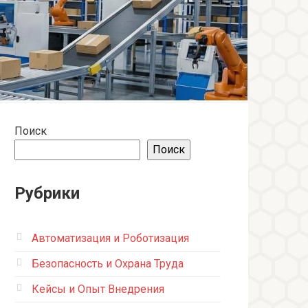
Поиск
Поиск
Рубрики
Автоматизация и Роботизация
Безопасность и Охрана Труда
Кейсы и Опыт Внедрения