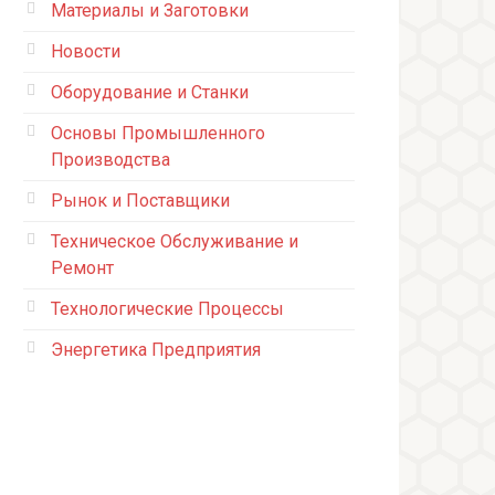
Материалы и Заготовки
Новости
Оборудование и Станки
Основы Промышленного
Производства
Рынок и Поставщики
Техническое Обслуживание и
Ремонт
Технологические Процессы
Энергетика Предприятия