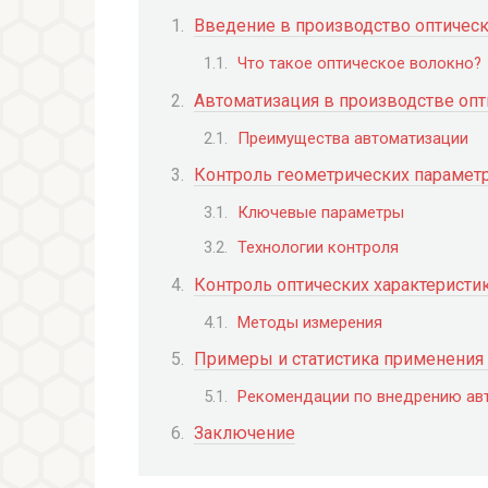
Введение в производство оптичес
Что такое оптическое волокно?
Автоматизация в производстве опт
Преимущества автоматизации
Контроль геометрических параметр
Ключевые параметры
Технологии контроля
Контроль оптических характеристи
Методы измерения
Примеры и статистика применения
Рекомендации по внедрению ав
Заключение