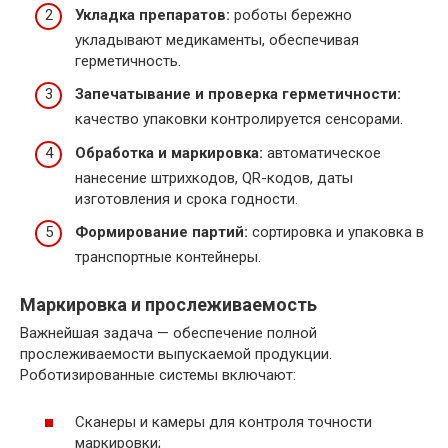
Укладка препаратов:
роботы бережно
укладывают медикаменты, обеспечивая
герметичность.
Запечатывание и проверка герметичности:
качество упаковки контролируется сенсорами.
Обработка и маркировка:
автоматическое
нанесение штрихкодов, QR-кодов, даты
изготовления и срока годности.
Формирование партий:
сортировка и упаковка в
транспортные контейнеры.
Маркировка и прослеживаемость
Важнейшая задача — обеспечение полной
прослеживаемости выпускаемой продукции.
Роботизированные системы включают:
Сканеры и камеры для контроля точности
маркировки;