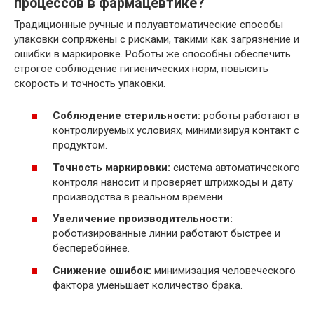
процессов в фармацевтике?
Традиционные ручные и полуавтоматические способы
упаковки сопряжены с рисками, такими как загрязнение и
ошибки в маркировке. Роботы же способны обеспечить
строгое соблюдение гигиенических норм, повысить
скорость и точность упаковки.
Соблюдение стерильности:
роботы работают в
контролируемых условиях, минимизируя контакт с
продуктом.
Точность маркировки:
система автоматического
контроля наносит и проверяет штрихкоды и дату
производства в реальном времени.
Увеличение производительности:
роботизированные линии работают быстрее и
бесперебойнее.
Снижение ошибок:
минимизация человеческого
фактора уменьшает количество брака.