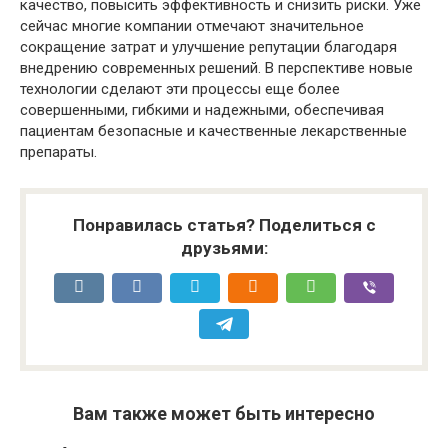
качество, повысить эффективность и снизить риски. Уже
сейчас многие компании отмечают значительное
сокращение затрат и улучшение репутации благодаря
внедрению современных решений. В перспективе новые
технологии сделают эти процессы еще более
совершенными, гибкими и надежными, обеспечивая
пациентам безопасные и качественные лекарственные
препараты.
Понравилась статья? Поделиться с
друзьями:
Вам также может быть интересно