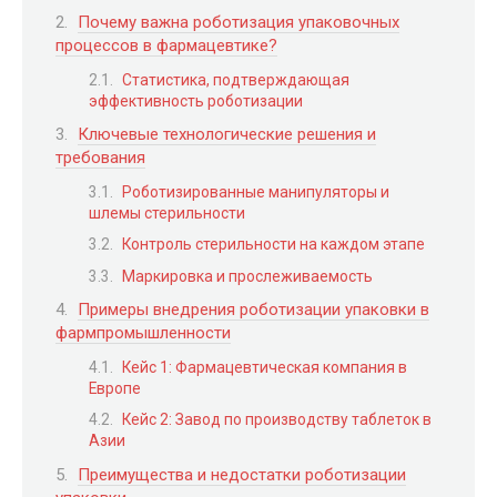
Почему важна роботизация упаковочных
процессов в фармацевтике?
Статистика, подтверждающая
эффективность роботизации
Ключевые технологические решения и
требования
Роботизированные манипуляторы и
шлемы стерильности
Контроль стерильности на каждом этапе
Маркировка и прослеживаемость
Примеры внедрения роботизации упаковки в
фармпромышленности
Кейс 1: Фармацевтическая компания в
Европе
Кейс 2: Завод по производству таблеток в
Азии
Преимущества и недостатки роботизации