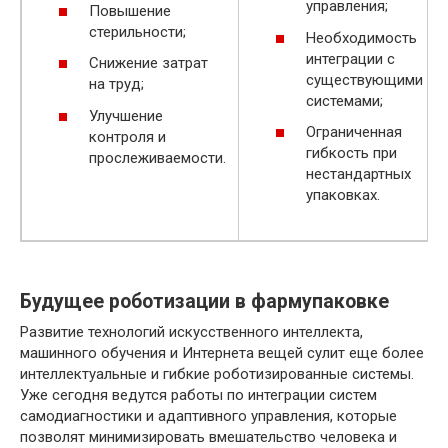
управления;
Повышение
стерильности;
Необходимость
интеграции с
Снижение затрат
существующими
на труд;
системами;
Улучшение
Ограниченная
контроля и
гибкость при
прослеживаемости.
нестандартных
упаковках.
Будущее роботизации в фармупаковке
Развитие технологий искусственного интеллекта,
машинного обучения и Интернета вещей сулит еще более
интеллектуальные и гибкие роботизированные системы.
Уже сегодня ведутся работы по интеграции систем
самодиагностики и адаптивного управления, которые
позволят минимизировать вмешательство человека и