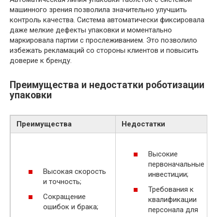
машинного зрения позволила значительно улучшить
контроль качества. Система автоматически фиксировала
даже мелкие дефекты упаковки и моментально
маркировала партии с прослеживанием. Это позволило
избежать рекламаций со стороны клиентов и повысить
доверие к бренду.
Преимущества и недостатки роботизации
упаковки
Преимущества
Недостатки
Высокие
первоначальные
Высокая скорость
инвестиции;
и точность;
Требования к
Сокращение
квалификации
ошибок и брака;
персонала для