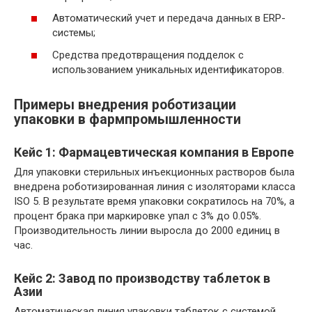
Автоматический учет и передача данных в ERP-
системы;
Средства предотвращения подделок с
использованием уникальных идентификаторов.
Примеры внедрения роботизации
упаковки в фармпромышленности
Кейс 1: Фармацевтическая компания в Европе
Для упаковки стерильных инъекционных растворов была
внедрена роботизированная линия с изоляторами класса
ISO 5. В результате время упаковки сократилось на 70%, а
процент брака при маркировке упал с 3% до 0.05%.
Производительность линии выросла до 2000 единиц в
час.
Кейс 2: Завод по производству таблеток в
Азии
Автоматическая линия упаковки таблеток с системой