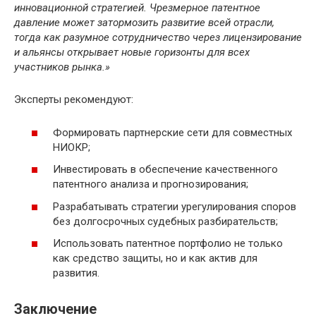
инновационной стратегией. Чрезмерное патентное
давление может затормозить развитие всей отрасли,
тогда как разумное сотрудничество через лицензирование
и альянсы открывает новые горизонты для всех
участников рынка.»
Эксперты рекомендуют:
Формировать партнерские сети для совместных
НИОКР;
Инвестировать в обеспечение качественного
патентного анализа и прогнозирования;
Разрабатывать стратегии урегулирования споров
без долгосрочных судебных разбирательств;
Использовать патентное портфолио не только
как средство защиты, но и как актив для
развития.
Заключение