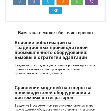
Вам также может быть интересно
Влияние роботизации на
традиционных производителей
промышленного оборудования:
вызовы и стратегии адаптации
Введение В последние десятилетия роботизация стала
одним из ключевых факторов трансформации
промышленного производства по
Сравнение моделей партнерства
производителей оборудования и
системных интеграторов
Введение В современном высокотехнологичном мире
производители оборудования и системные интеграторы