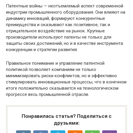
Патентные войны — неотъемлемый аспект современной
индустрии промышленного оборудования. Они влияют на
динамику инноваций, формируют конкурентные
преимущества и оказывают как позитивное, так и
отрицательное воздействие на рынок. Крупные
производители используют патенты не только для
защиты своих достижений, но и в качестве инструмента
конкуренции и стратегии развития.
Правильное понимание и управление патентной
политикой позволяет компаниям не только
минимизировать риски конфликтов, но и эффективно
стимулировать инновационные процессы, что в конечном
итоге положительно сказывается на технологическом
прогрессе весь промышленной отрасли.
Понравилась статья? Поделиться с
друзьями: