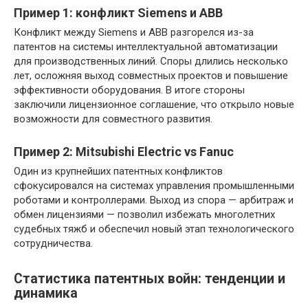
Пример 1: конфликт Siemens и ABB
Конфликт между Siemens и ABB разгорелся из-за
патентов на системы интеллектуальной автоматизации
для производственных линий. Споры длились несколько
лет, осложняя выход совместных проектов и повышение
эффективности оборудования. В итоге стороны
заключили лицензионное соглашение, что открыло новые
возможности для совместного развития.
Пример 2: Mitsubishi Electric vs Fanuc
Один из крупнейших патентных конфликтов
сфокусировался на системах управления промышленными
роботами и контроллерами. Выход из спора — арбитраж и
обмен лицензиями — позволил избежать многолетних
судебных тяжб и обеспечил новый этап технологического
сотрудничества.
Статистика патентных войн: тенденции и
динамика