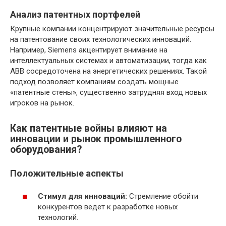
Анализ патентных портфелей
Крупные компании концентрируют значительные ресурсы
на патентование своих технологических инноваций.
Например, Siemens акцентирует внимание на
интеллектуальных системах и автоматизации, тогда как
ABB сосредоточена на энергетических решениях. Такой
подход позволяет компаниям создать мощные
«патентные стены», существенно затрудняя вход новых
игроков на рынок.
Как патентные войны влияют на
инновации и рынок промышленного
оборудования?
Положительные аспекты
Стимул для инноваций:
Стремление обойти
конкурентов ведет к разработке новых
технологий.