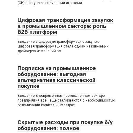
(СИ) выступают ключевыми игроками
Цифровая трансформация закупок
в промышленном секторе: роль
B2B платформ
Введение в цифровую трансформацию закупок
Цифровая трансформация стала одним из ключевых
драйверов изменений во
Подписка на промышленное
оборудование: выгодная
альтернатива классической
покупке
Введение В современном промышленном секторе
предприятия всё чаще сталкиваются с необходимостью
оптимизации капитальных затрат
Скрытые расходы при покупке б/у
оборудования: полное