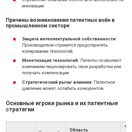
инновации.
Причины возникновения патентных войн в
промышленном секторе
Защита интеллектуальной собственности:
Производители стремятся предотвратить
копирование технологий.
Монетизация технологий:
Патенты позволяют
компаниям лицензировать свои разработки или
получать компенсации.
Стратегический рычаг влияния:
Патентное
давление может ослабить конкурентов.
Основные игроки рынка и их патентные
стратегии
Чи
Область