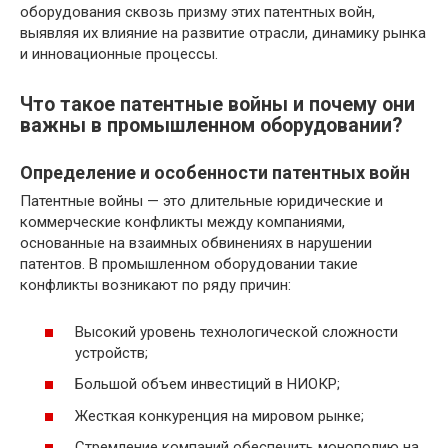
оборудования сквозь призму этих патентных войн,
выявляя их влияние на развитие отрасли, динамику рынка
и инновационные процессы.
Что такое патентные войны и почему они
важны в промышленном оборудовании?
Определение и особенности патентных войн
Патентные войны — это длительные юридические и
коммерческие конфликты между компаниями,
основанные на взаимных обвинениях в нарушении
патентов. В промышленном оборудовании такие
конфликты возникают по ряду причин:
Высокий уровень технологической сложности
устройств;
Большой объем инвестиций в НИОКР;
Жесткая конкуренция на мировом рынке;
Стремление компаний обеспечить монополию на