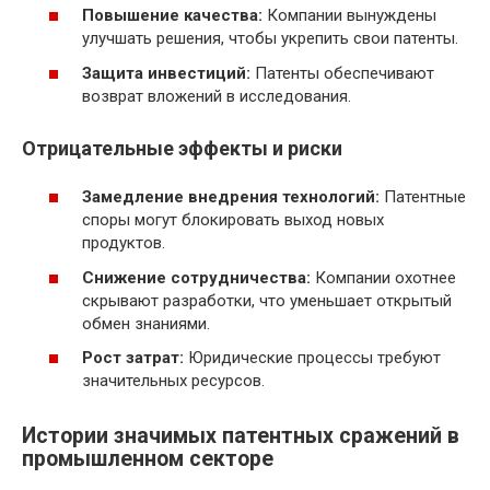
Повышение качества:
Компании вынуждены
улучшать решения, чтобы укрепить свои патенты.
Защита инвестиций:
Патенты обеспечивают
возврат вложений в исследования.
Отрицательные эффекты и риски
Замедление внедрения технологий:
Патентные
споры могут блокировать выход новых
продуктов.
Снижение сотрудничества:
Компании охотнее
скрывают разработки, что уменьшает открытый
обмен знаниями.
Рост затрат:
Юридические процессы требуют
значительных ресурсов.
Истории значимых патентных сражений в
промышленном секторе