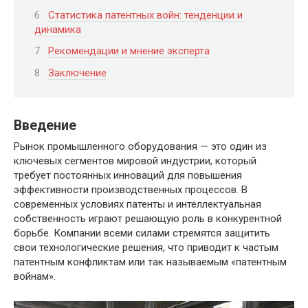
Статистика патентных войн: тенденции и
динамика
Рекомендации и мнение эксперта
Заключение
Введение
Рынок промышленного оборудования — это один из
ключевых сегментов мировой индустрии, который
требует постоянных инноваций для повышения
эффективности производственных процессов. В
современных условиях патенты и интеллектуальная
собственность играют решающую роль в конкурентной
борьбе. Компании всеми силами стремятся защитить
свои технологические решения, что приводит к частым
патентным конфликтам или так называемым «патентным
войнам».