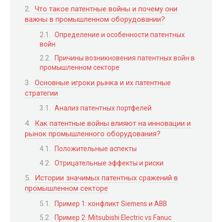
Что такое патентные войны и почему они
важны в промышленном оборудовании?
Определение и особенности патентных
войн
Причины возникновения патентных войн в
промышленном секторе
Основные игроки рынка и их патентные
стратегии
Анализ патентных портфелей
Как патентные войны влияют на инновации и
рынок промышленного оборудования?
Положительные аспекты
Отрицательные эффекты и риски
Истории значимых патентных сражений в
промышленном секторе
Пример 1: конфликт Siemens и ABB
Пример 2: Mitsubishi Electric vs Fanuc