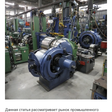
Данная статья рассматривает рынок промышленного