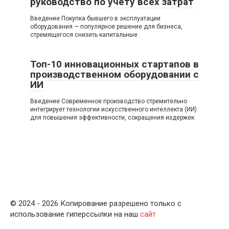
руководство по учету всех затрат
Введение Покупка бывшего в эксплуатации
оборудования — популярное решение для бизнеса,
стремящегося снизить капитальные
Топ-10 инновационных стартапов в
производственном оборудовании с
ИИ
Введение Современное производство стремительно
интегрирует технологии искусственного интеллекта (ИИ)
для повышения эффективности, сокращения издержек
© 2024 - 2026 Копирование разрешено только с
использование гиперссылки на наш
сайт